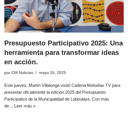
Presupuesto Participativo 2025: Una
herramienta para transformar ideas
en acción.
por
CM Noticias
mayo 16, 2025
Este jueves, Martín Villalonga visitó Cadena Melodías TV para
presentar oficialmente la edición 2025 del Presupuesto
Participativo de la Municipalidad de Laboulaye. Con más
de…
Leer más »