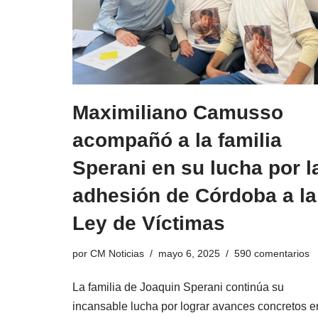
Maximiliano Camusso
acompañó a la familia
Sperani en su lucha por l
adhesión de Córdoba a la
Ley de Víctimas
por
CM Noticias
mayo 6, 2025
590 comentarios
La familia de Joaquin Sperani continúa su
incansable lucha por lograr avances concretos e