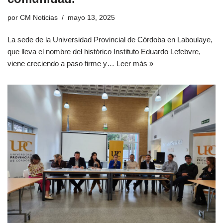
por
CM Noticias
mayo 13, 2025
La sede de la Universidad Provincial de Córdoba en Laboulaye,
que lleva el nombre del histórico Instituto Eduardo Lefebvre,
viene creciendo a paso firme y…
Leer más »