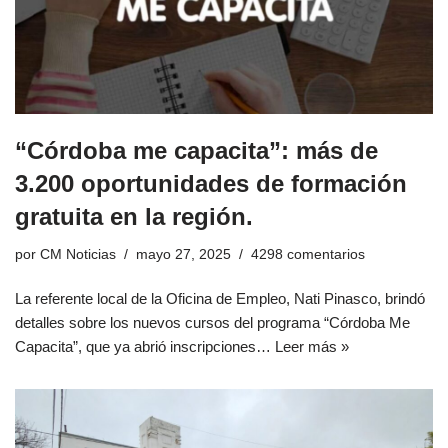
“Córdoba me capacita”: más de
3.200 oportunidades de formación
gratuita en la región.
por
CM Noticias
mayo 27, 2025
4298 comentarios
La referente local de la Oficina de Empleo, Nati Pinasco, brindó
detalles sobre los nuevos cursos del programa “Córdoba Me
Capacita”, que ya abrió inscripciones…
Leer más »