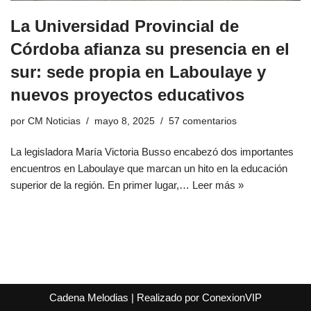
La Universidad Provincial de
Córdoba afianza su presencia en el
sur: sede propia en Laboulaye y
nuevos proyectos educativos
por
CM Noticias
mayo 8, 2025
57 comentarios
La legisladora María Victoria Busso encabezó dos importantes
encuentros en Laboulaye que marcan un hito en la educación
superior de la región. En primer lugar,…
Leer más »
Cadena Melodias
|
Realizado por ConexionVIP