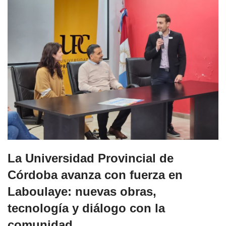
La Universidad Provincial de
Córdoba avanza con fuerza en
Laboulaye: nuevas obras,
tecnología y diálogo con la
comunidad.