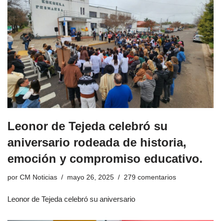
Leonor de Tejeda celebró su
aniversario rodeada de historia,
emoción y compromiso educativo.
por
CM Noticias
mayo 26, 2025
279 comentarios
Leonor de Tejeda celebró su aniversario