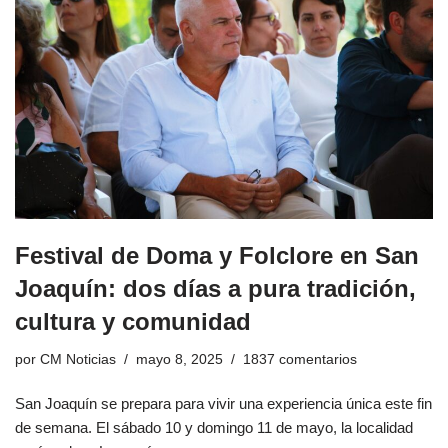
Festival de Doma y Folclore en San
Joaquín: dos días a pura tradición,
cultura y comunidad
por
CM Noticias
mayo 8, 2025
1837 comentarios
San Joaquín se prepara para vivir una experiencia única este fin
de semana. El sábado 10 y domingo 11 de mayo, la localidad