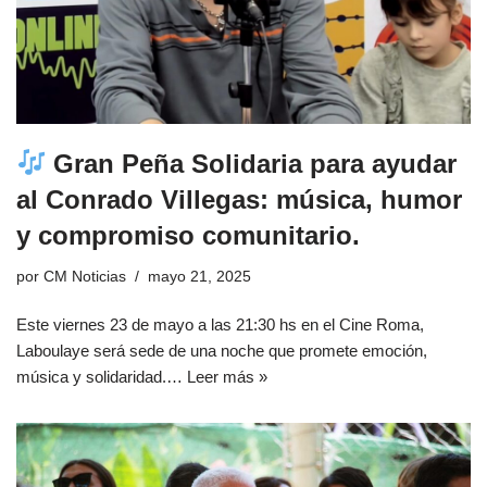
Gran Peña Solidaria para ayudar
al Conrado Villegas: música, humor
y compromiso comunitario.
por
CM Noticias
mayo 21, 2025
Este viernes 23 de mayo a las 21:30 hs en el Cine Roma,
Laboulaye será sede de una noche que promete emoción,
música y solidaridad.…
Leer más »