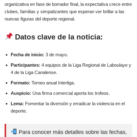
organizativa en fase de borrador final, la expectativa crece entre
clubes, familias y simpatizantes que esperan ver brillar a las
nuevas figuras del deporte regional.
Datos clave de la noticia:
Fecha de inicio:
3 de mayo.
Participantes:
4 equipos de la Liga Regional de Laboulaye y
4 de la Liga Canalense.
Formato:
Torneo anual Interliga.
Auspicio:
Una firma comercial aporta los trofeos.
Lema:
Fomentar la diversión y erradicar la violencia en el
deporte.
Para conocer más detalles sobre las fechas,