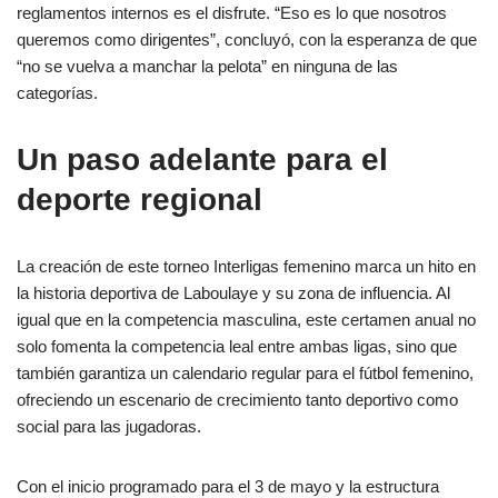
reglamentos internos es el disfrute. “Eso es lo que nosotros
queremos como dirigentes”, concluyó, con la esperanza de que
“no se vuelva a manchar la pelota” en ninguna de las
categorías.
Un paso adelante para el
deporte regional
La creación de este torneo Interligas femenino marca un hito en
la historia deportiva de Laboulaye y su zona de influencia. Al
igual que en la competencia masculina, este certamen anual no
solo fomenta la competencia leal entre ambas ligas, sino que
también garantiza un calendario regular para el fútbol femenino,
ofreciendo un escenario de crecimiento tanto deportivo como
social para las jugadoras.
Con el inicio programado para el 3 de mayo y la estructura