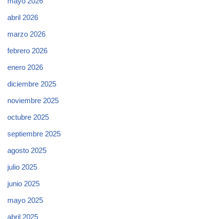
mayo 2026
abril 2026
marzo 2026
febrero 2026
enero 2026
diciembre 2025
noviembre 2025
octubre 2025
septiembre 2025
agosto 2025
julio 2025
junio 2025
mayo 2025
abril 2025