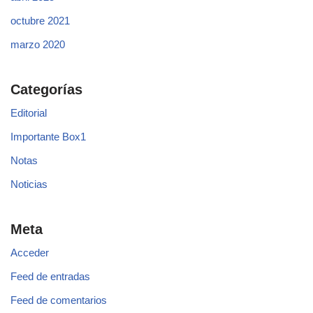
octubre 2021
marzo 2020
Categorías
Editorial
Importante Box1
Notas
Noticias
Meta
Acceder
Feed de entradas
Feed de comentarios