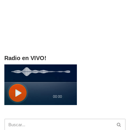
Radio en VIVO!