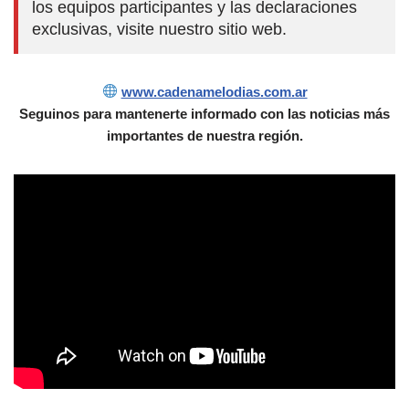
los equipos participantes y las declaraciones
exclusivas, visite nuestro sitio web.
www.cadenamelodias.com.ar
Seguinos para mantenerte informado con las noticias más
importantes de nuestra región.