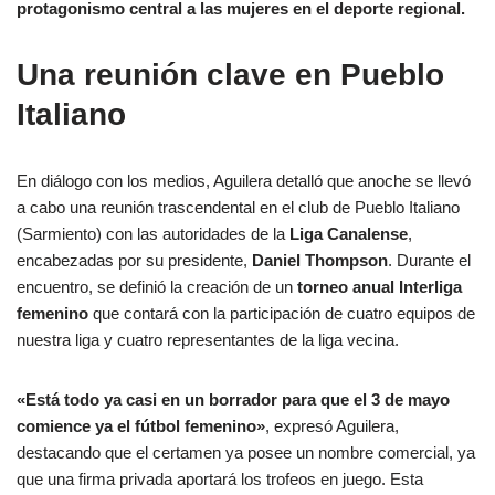
protagonismo central a las mujeres en el deporte regional.
Una reunión clave en Pueblo
Italiano
En diálogo con los medios, Aguilera detalló que anoche se llevó
a cabo una reunión trascendental en el club de Pueblo Italiano
(Sarmiento) con las autoridades de la
Liga Canalense
,
encabezadas por su presidente,
Daniel Thompson
. Durante el
encuentro, se definió la creación de un
torneo anual Interliga
femenino
que contará con la participación de cuatro equipos de
nuestra liga y cuatro representantes de la liga vecina.
«Está todo ya casi en un borrador para que el 3 de mayo
comience ya el fútbol femenino»
, expresó Aguilera,
destacando que el certamen ya posee un nombre comercial, ya
que una firma privada aportará los trofeos en juego. Esta