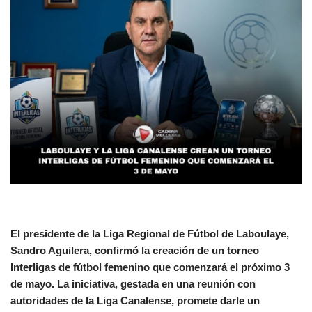
El presidente de la Liga Regional de Fútbol de Laboulaye,
Sandro Aguilera, confirmó la creación de un torneo
Interligas de fútbol femenino que comenzará el próximo 3
de mayo. La iniciativa, gestada en una reunión con
autoridades de la Liga Canalense, promete darle un