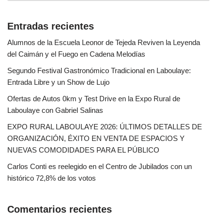
Entradas recientes
Alumnos de la Escuela Leonor de Tejeda Reviven la Leyenda
del Caimán y el Fuego en Cadena Melodías
Segundo Festival Gastronómico Tradicional en Laboulaye:
Entrada Libre y un Show de Lujo
Ofertas de Autos 0km y Test Drive en la Expo Rural de
Laboulaye con Gabriel Salinas
EXPO RURAL LABOULAYE 2026: ÚLTIMOS DETALLES DE
ORGANIZACIÓN, ÉXITO EN VENTA DE ESPACIOS Y
NUEVAS COMODIDADES PARA EL PÚBLICO
Carlos Conti es reelegido en el Centro de Jubilados con un
histórico 72,8% de los votos
Comentarios recientes