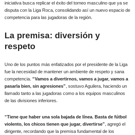
iniciativa busca replicar el éxito del torneo masculino que ya se
disputa con la Liga Roca, consolidando así un nuevo espacio de
competencia para las jugadoras de la región.
La premisa: diversión y
respeto
Uno de los puntos más enfatizados por el presidente de la Liga
fue la necesidad de mantener un ambiente de respeto y sana
competencia.
“Vamos a divertirnos, vamos a jugar, vamos a
pasarla bien, sin agresiones”
, sostuvo Aguilera, haciendo un
llamado tanto a las jugadoras como a los equipos masculinos
de las divisiones inferiores.
“Tiene que haber una sola bajada de línea. Basta de fútbol
violento, los chicos tienen que jugar, divertirse”
, agregó el
dirigente, recordando que la premisa fundamental de los