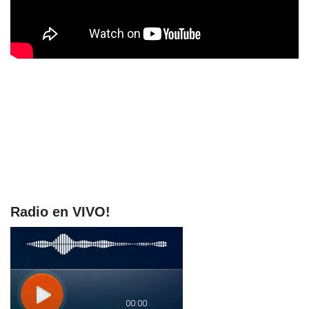
Radio en VIVO!