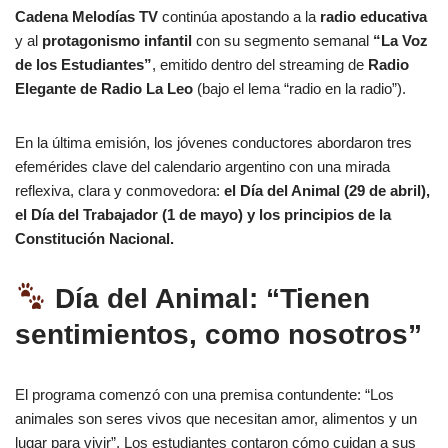
Cadena Melodías TV
continúa apostando a la
radio educativa
y al
protagonismo infantil
con su segmento semanal
“La Voz
de los Estudiantes”
, emitido dentro del streaming de
Radio
Elegante de Radio La Leo
(bajo el lema “radio en la radio”).
En la última emisión, los jóvenes conductores abordaron tres
efemérides clave del calendario argentino con una mirada
reflexiva, clara y conmovedora:
el Día del Animal (29 de abril),
el Día del Trabajador (1 de mayo) y los principios de la
Constitución Nacional.
Día del Animal: “Tienen
sentimientos, como nosotros”
El programa comenzó con una premisa contundente: “Los
animales son seres vivos que necesitan amor, alimentos y un
lugar para vivir”. Los estudiantes contaron cómo cuidan a sus