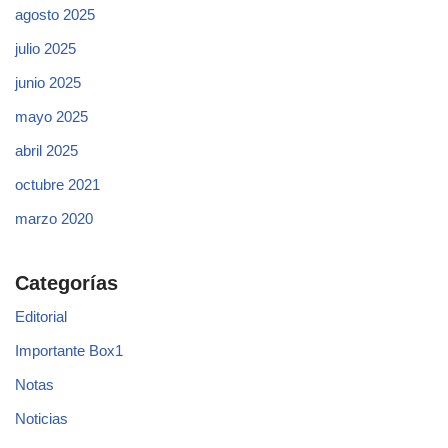
agosto 2025
julio 2025
junio 2025
mayo 2025
abril 2025
octubre 2021
marzo 2020
Categorías
Editorial
Importante Box1
Notas
Noticias