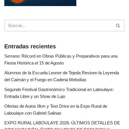
Entradas recientes
Serrano: Récord en Obras Públicas y Preparativos para una
Fiesta Histórica el 15 de Agosto
Alumnos de la Escuela Leonor de Tejeda Reviven la Leyenda
del Caimán y el Fuego en Cadena Melodías
Segundo Festival Gastronómico Tradicional en Laboulaye:
Entrada Libre y un Show de Lujo
Ofertas de Autos 0km y Test Drive en la Expo Rural de
Laboulaye con Gabriel Salinas
EXPO RURAL LABOULAYE 2026: ÚLTIMOS DETALLES DE