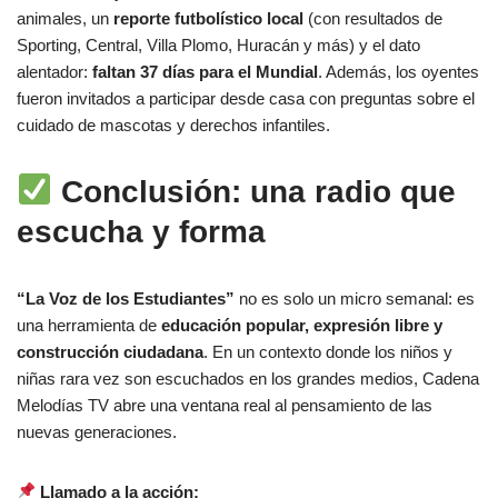
animales, un
reporte futbolístico local
(con resultados de
Sporting, Central, Villa Plomo, Huracán y más) y el dato
alentador:
faltan 37 días para el Mundial
. Además, los oyentes
fueron invitados a participar desde casa con preguntas sobre el
cuidado de mascotas y derechos infantiles.
Conclusión: una radio que
escucha y forma
“La Voz de los Estudiantes”
no es solo un micro semanal: es
una herramienta de
educación popular, expresión libre y
construcción ciudadana
. En un contexto donde los niños y
niñas rara vez son escuchados en los grandes medios, Cadena
Melodías TV abre una ventana real al pensamiento de las
nuevas generaciones.
Llamado a la acción: