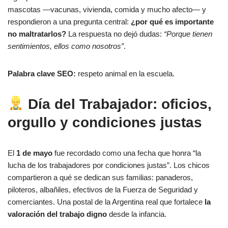
mascotas —vacunas, vivienda, comida y mucho afecto— y
respondieron a una pregunta central:
¿por qué es importante
no maltratarlos?
La respuesta no dejó dudas:
“Porque tienen
sentimientos, ellos como nosotros”
.
Palabra clave SEO:
respeto animal en la escuela.
Día del Trabajador: oficios,
orgullo y condiciones justas
El
1 de mayo
fue recordado como una fecha que honra “la
lucha de los trabajadores por condiciones justas”. Los chicos
compartieron a qué se dedican sus familias: panaderos,
piloteros, albañiles, efectivos de la Fuerza de Seguridad y
comerciantes. Una postal de la Argentina real que fortalece
la
valoración del trabajo digno
desde la infancia.