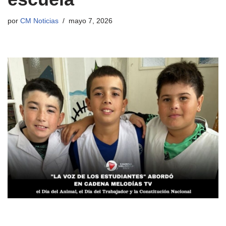
por
CM Noticias
mayo 7, 2026