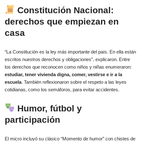
Constitución Nacional:
derechos que empiezan en
casa
“La Constitución es la ley más importante del país. En ella están
escritos nuestros derechos y obligaciones”, explicaron. Entre
los derechos que reconocen como niños y niñas enumeraron:
estudiar, tener vivienda digna, comer, vestirse e ir a la
escuela
. También reflexionaron sobre el respeto a las leyes
cotidianas, como los semáforos, para evitar accidentes.
Humor, fútbol y
participación
El micro incluyó su clásico “Momento de humor” con chistes de