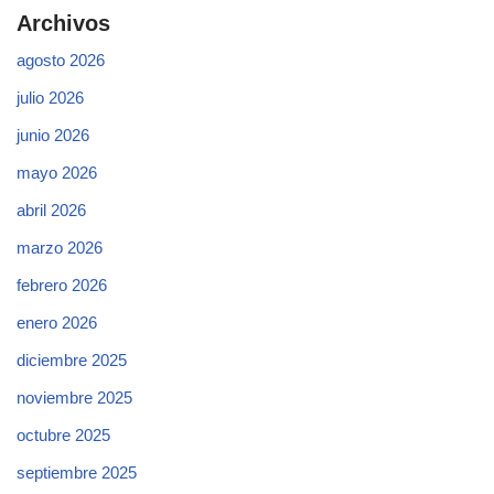
Archivos
agosto 2026
julio 2026
junio 2026
mayo 2026
abril 2026
marzo 2026
febrero 2026
enero 2026
diciembre 2025
noviembre 2025
octubre 2025
septiembre 2025