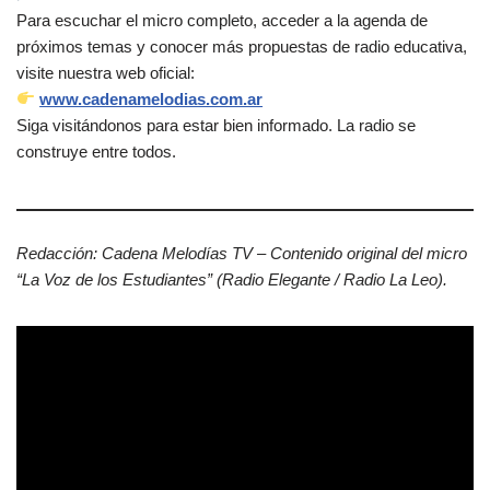
Para escuchar el micro completo, acceder a la agenda de
próximos temas y conocer más propuestas de radio educativa,
visite nuestra web oficial:
www.cadenamelodias.com.ar
Siga visitándonos para estar bien informado. La radio se
construye entre todos.
Redacción: Cadena Melodías TV – Contenido original del micro
“La Voz de los Estudiantes” (Radio Elegante / Radio La Leo).